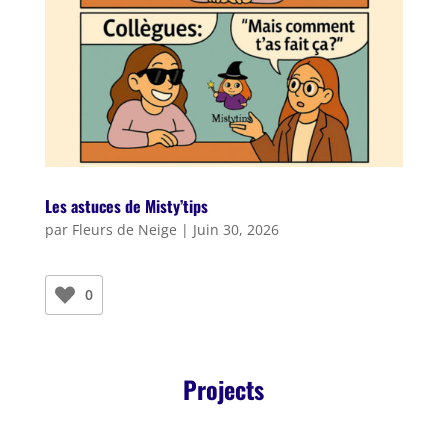
Les astuces de Misty’tips
par
Fleurs de Neige
|
Juin 30, 2026
0
Projects