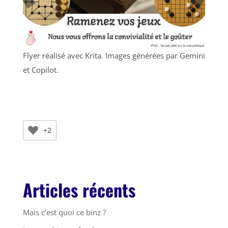
Flyer réalisé avec Krita. Images générées par Gemini
et Copilot.
+2
Articles récents
Mais c’est quoi ce binz ?