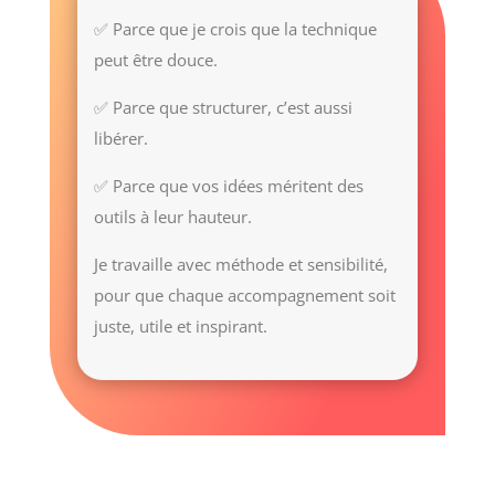
✅ Parce que je crois que la technique
peut être douce.
✅ Parce que structurer, c’est aussi
libérer.
✅ Parce que vos idées méritent des
outils à leur hauteur.
Je travaille avec méthode et sensibilité,
pour que chaque accompagnement soit
juste, utile et inspirant.