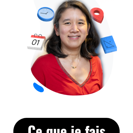
Ce que je fais