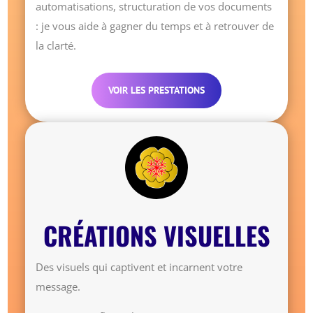
automatisations, structuration de vos documents
: je vous aide à gagner du temps et à retrouver de
la clarté.
VOIR LES PRESTATIONS
CRÉATIONS VISUELLES
Des visuels qui captivent et incarnent votre
message.