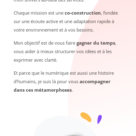
Chaque mission est une
co-construction
, fondée
sur une écoute active et une adaptation rapide à
votre environnement et à vos besoins.
Mon objectif est de vous faire
gagner du temps
,
vous aider à mieux structurer vos idées et à les
exprimer avec clarté.
Et parce que le numérique est aussi une histoire
d’humains, je suis là pour vous
accompagner
dans ces métamorphoses
.