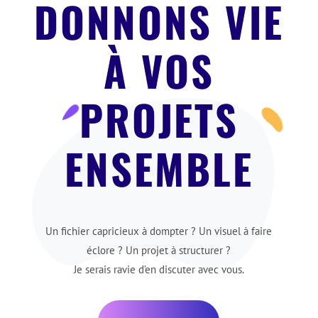
DONNONS VIE
À VOS
PROJETS
ENSEMBLE
Un fichier capricieux à dompter ? Un visuel à faire
éclore ? Un projet à structurer ?
Je serais ravie d’en discuter avec vous.