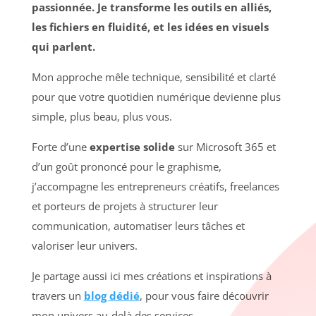
passionnée. Je transforme les outils en alliés,
les fichiers en fluidité, et les idées en visuels
qui parlent.
Mon approche mêle technique, sensibilité et clarté
pour que votre quotidien numérique devienne plus
simple, plus beau, plus vous.
Forte d’une
expertise solide
sur Microsoft 365 et
d’un goût prononcé pour le graphisme,
j’accompagne les entrepreneurs créatifs, freelances
et porteurs de projets à structurer leur
communication, automatiser leurs tâches et
valoriser leur univers.
Je partage aussi ici mes créations et inspirations à
travers un
blog dédié
, pour vous faire découvrir
mon univers au-delà des services.