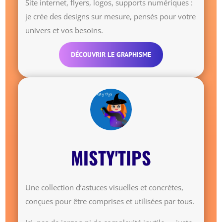
Site internet, flyers, logos, supports numériques :
je crée des designs sur mesure, pensés pour votre
univers et vos besoins.
DÉCOUVRIR LE GRAPHISME
MISTY'TIPS
Une collection d’astuces visuelles et concrètes,
conçues pour être comprises et utilisées par tous.