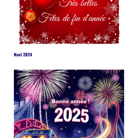
Noel 2024