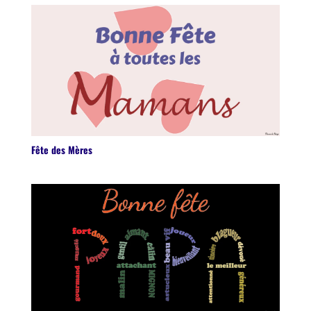
Fête des Mères