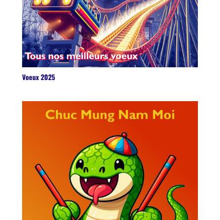
Voeux 2025