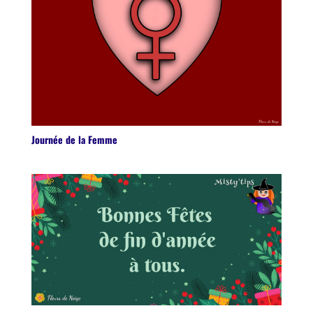
Journée de la Femme