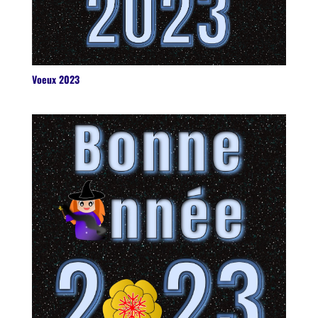
Voeux 2023