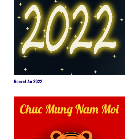
Nouvel An 2022