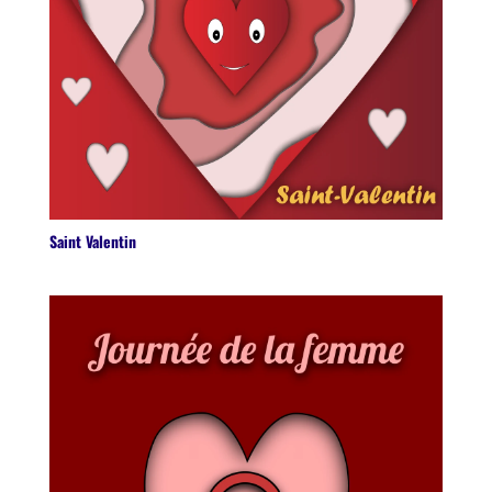
Saint Valentin