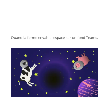
Quand la ferme envahit l'espace sur un fond Teams.