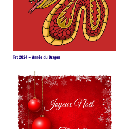
Tet 2024 – Année du Dragon