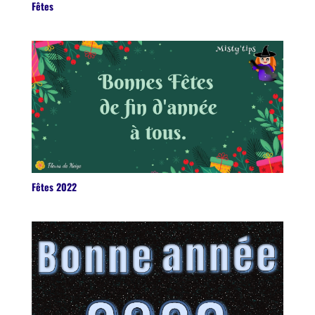
Fêtes
Fêtes 2022