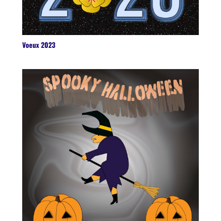
Voeux 2023