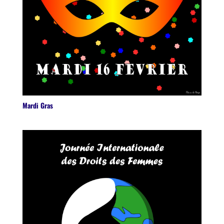
Mardi Gras