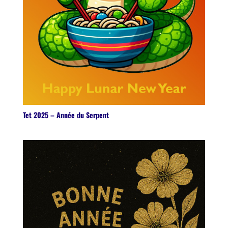
Tet 2025 – Année du Serpent