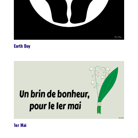
Earth Day
1er Mai