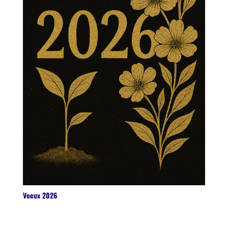
Voeux 2026