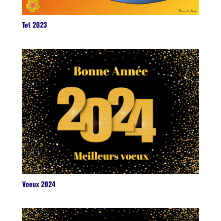
Tet 2023
Voeux 2024