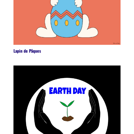
Lapin de Pâques