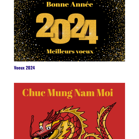
Voeux 2024