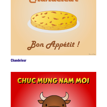
Chandeleur