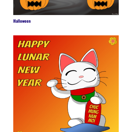
Halloween