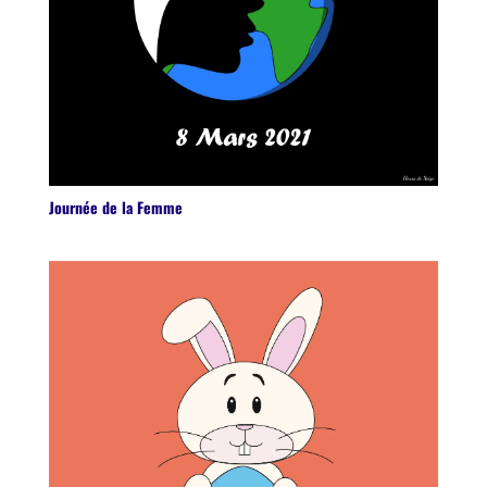
Journée de la Femme