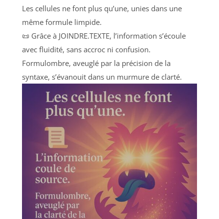
Les cellules ne font plus qu’une, unies dans une
même formule limpide.
📜 Grâce à JOINDRE.TEXTE, l’information s’écoule
avec fluidité, sans accroc ni confusion.
Formulombre, aveuglé par la précision de la
syntaxe, s’évanouit dans un murmure de clarté.