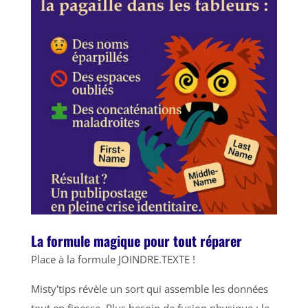
La formule magique pour tout réparer
Place à la formule JOINDRE.TEXTE !
Misty'tips révèle un sort qui assemble les données
tout en finesse. Plus besoin de fusion physique : le