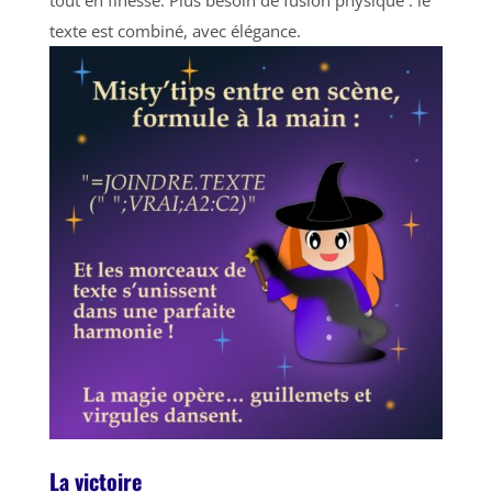
texte est combiné, avec élégance.
La victoire