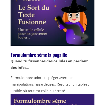
Formulombre sème la pagaille
Quand tu fusionnes des cellules en perdant
des infos…
Formulombre adore te piéger avec des
manipulations hasardeuses. Résultat : un tableau
illisible où tout est collé ou écrasé.