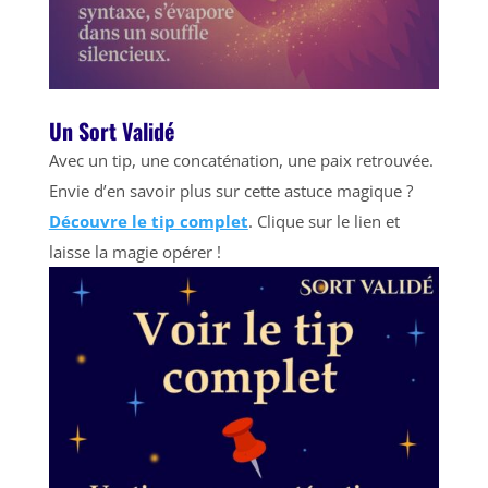
Un Sort Validé
Avec un tip, une concaténation, une paix retrouvée.
Envie d’en savoir plus sur cette astuce magique ?
Découvre le tip complet
. Clique sur le lien et
laisse la magie opérer !