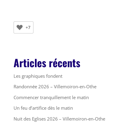
+7
Articles récents
Les graphiques fondent
Randonnée 2026 – Villemoiron-en-Othe
Commencer tranquillement le matin
Un feu d’artifice dès le matin
Nuit des Eglises 2026 – Villemoiron-en-Othe