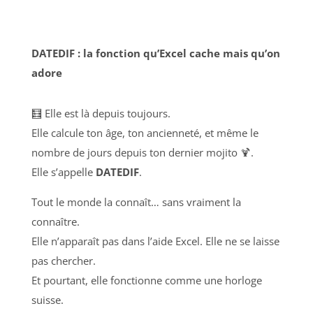
DATEDIF : la fonction qu’Excel cache mais qu’on
adore
🧮 Elle est là depuis toujours.
Elle calcule ton âge, ton ancienneté, et même le
nombre de jours depuis ton dernier mojito 🍹.
Elle s’appelle
DATEDIF
.
Tout le monde la connaît… sans vraiment la
connaître.
Elle n’apparaît pas dans l’aide Excel. Elle ne se laisse
pas chercher.
Et pourtant, elle fonctionne comme une horloge
suisse.