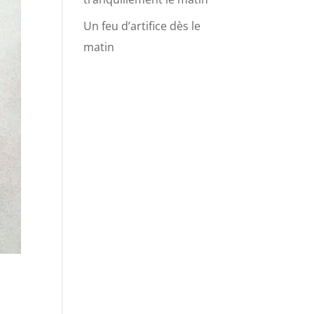
Un feu d’artifice dès le
matin