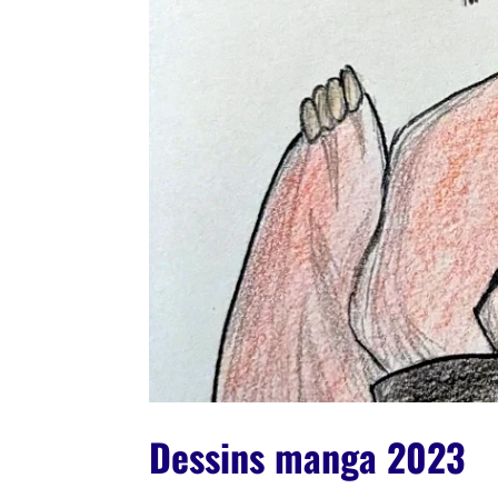
Dessins manga 2023