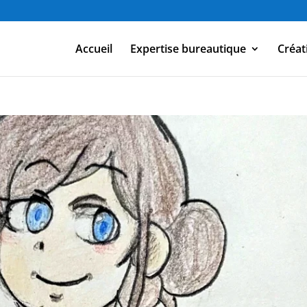
Accueil
Expertise bureautique
Créat