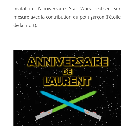
Invitation d'anniversaire Star Wars réalisée sur
mesure avec la contribution du petit garçon (l’étoile
de la mort).