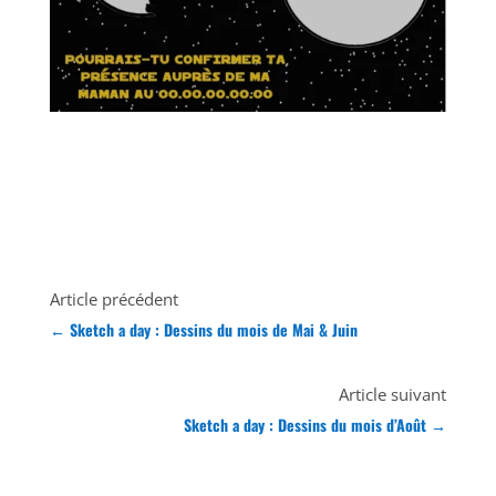
Article précédent
←
Sketch a day : Dessins du mois de Mai & Juin
Article suivant
Sketch a day : Dessins du mois d’Août
→