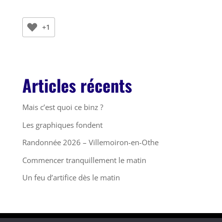
+1
Articles récents
Mais c’est quoi ce binz ?
Les graphiques fondent
Randonnée 2026 – Villemoiron-en-Othe
Commencer tranquillement le matin
Un feu d’artifice dès le matin