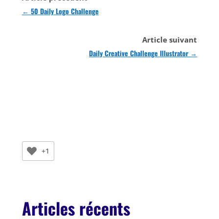
←
50 Daily Logo Challenge
Article suivant
Daily Creative Challenge Illustrator
→
+1
Articles récents