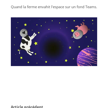
Quand la ferme envahit l'espace sur un fond Teams.
Article précédent