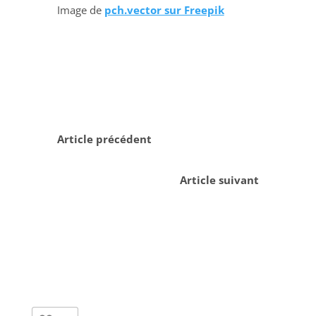
Image de
pch.vector sur Freepik
Article précédent
Article suivant