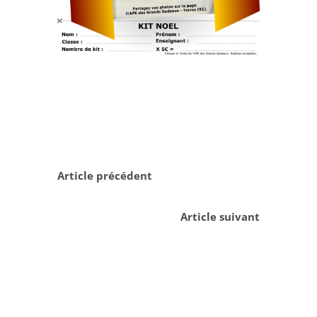
Article précédent
Article suivant