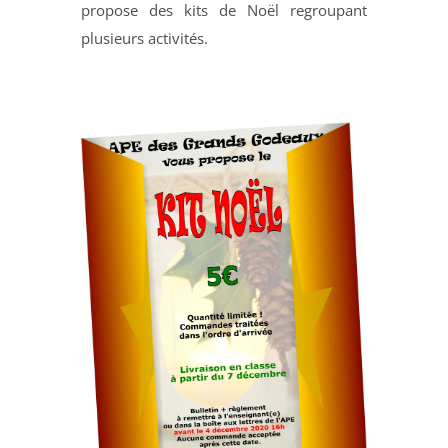
propose des kits de Noël regroupant
plusieurs activités.