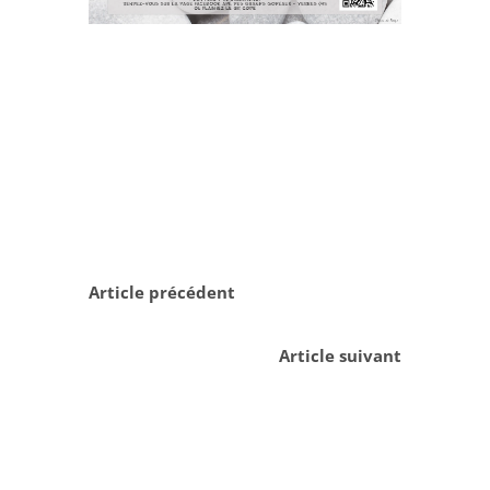
Article précédent
Article suivant