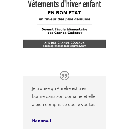
Je trouve qu’Aurélie est très
bonne dans son domaine et elle
a bien compris ce que je voulais.
Hanane L.