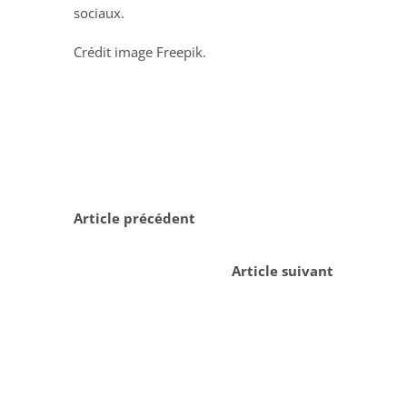
sociaux.
Crédit image Freepik.
Article précédent
Article suivant