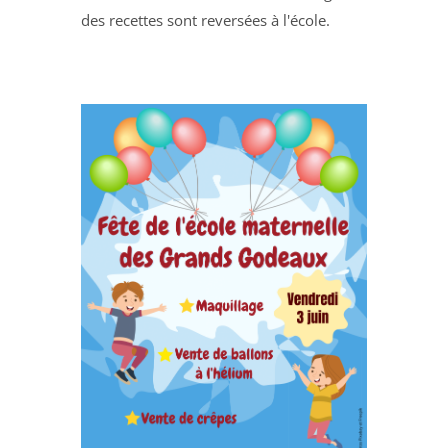
des recettes sont reversées à l'école.