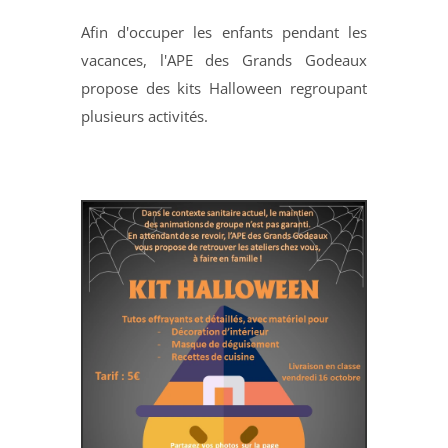
Afin d'occuper les enfants pendant les
vacances, l'APE des Grands Godeaux
propose des kits Halloween regroupant
plusieurs activités.