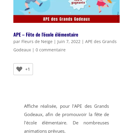
APE – Fête de l’école élémentaire
par
Fleurs de Neige
|
Juin 7, 2022
|
APE des Grands
Godeaux
|
0 commentaire
+1
Affiche réalisée, pour l'APE des Grands
Godeaux, afin de promouvoir la fête de
l'école élémentaire. De nombreuses
animations prévues.