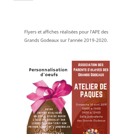
Flyers et affiches réalisées pour l'APE des
Grands Godeaux sur l'année 2019-2020.