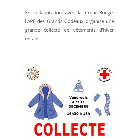
En collaboration avec la Croix Rouge,
l'APE des Grands Godeaux organise une
grande collecte de vêtements d'hiver
enfant.