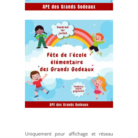
Uniquement pour affichage et réseau