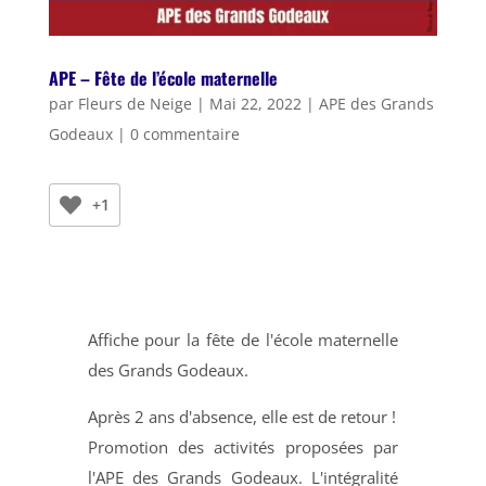
APE – Fête de l’école maternelle
par
Fleurs de Neige
|
Mai 22, 2022
|
APE des Grands
Godeaux
|
0 commentaire
+1
Affiche pour la fête de l'école maternelle
des Grands Godeaux.
Après 2 ans d'absence, elle est de retour !
Promotion des activités proposées par
l'APE des Grands Godeaux. L'intégralité