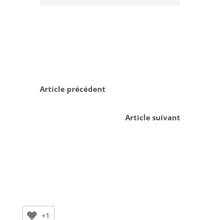
Article précédent
Article suivant
+1