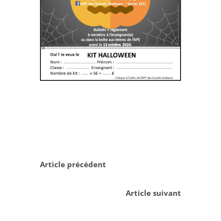
Article précédent
Article suivant