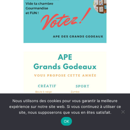
Nous utilisons des cookies pour vous garantir la meilleure
expérience sur notre site web. Si vous continuez à utiliser ce
site, nous supposerons que vous en êtes satisfait.
OK