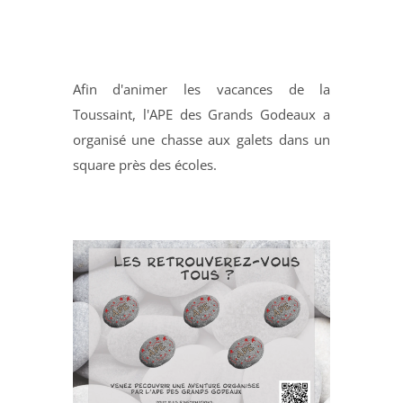
Afin d'animer les vacances de la
Toussaint, l'APE des Grands Godeaux a
organisé une chasse aux galets dans un
square près des écoles.