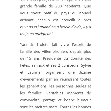
grande famille de 200 habitants. Que
vous soyez natif du pays ou nouvel
arrivant, chacun est accueilli à bras
ouverts et "
quand on a besoin d'aide, il y a
toujours quelqu'un"
.
Yannick Troletti fait vivre l'esprit de
famille des villemoironiers depuis plus
de 15 ans. Présidente du Comité des
Fêtes, Yannick et ses 2 consœurs, Sylvie
et Laurine, organisent une dizaine
d'événements par an réunissant toutes
les générations, les personnes seules et
les familles. Véritables moments de
convivialité, partage et bonne humeur
sont les maîtres mots. Toutes les bonnes