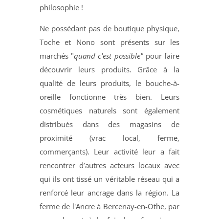
philosophie !
Ne possédant pas de boutique physique,
Toche et Nono sont présents sur les
marchés "
quand c'est possible"
pour faire
découvrir leurs produits. Grâce à la
qualité de leurs produits, le bouche-à-
oreille fonctionne très bien. Leurs
cosmétiques naturels sont également
distribués dans des magasins de
proximité (vrac local, ferme,
commerçants). Leur activité leur a fait
rencontrer d’autres acteurs locaux avec
qui ils ont tissé un véritable réseau qui a
renforcé leur ancrage dans la région. La
ferme de l'Ancre à Bercenay-en-Othe, par