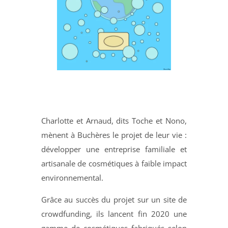
Charlotte et Arnaud, dits Toche et Nono,
mènent à Buchères le projet de leur vie :
développer une entreprise familiale et
artisanale de cosmétiques à faible impact
environnemental.
Grâce au succès du projet sur un site de
crowdfunding, ils lancent fin 2020 une