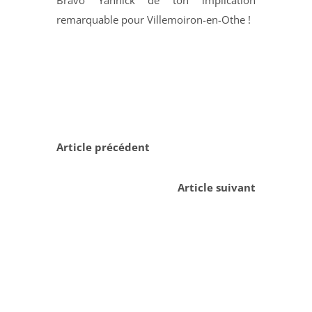
remarquable pour Villemoiron-en-Othe !
Article précédent
Article suivant