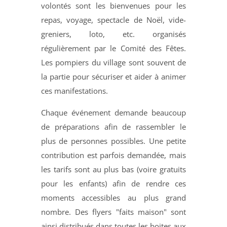
volontés sont les bienvenues pour les
repas, voyage, spectacle de Noël, vide-
greniers, loto, etc. organisés
régulièrement par le Comité des Fêtes.
Les pompiers du village sont souvent de
la partie pour sécuriser et aider à animer
ces manifestations.
Chaque événement demande beaucoup
de préparations afin de rassembler le
plus de personnes possibles. Une petite
contribution est parfois demandée, mais
les tarifs sont au plus bas (voire gratuits
pour les enfants) afin de rendre ces
moments accessibles au plus grand
nombre. Des flyers "faits maison" sont
ainsi distribués dans toutes les boites aux