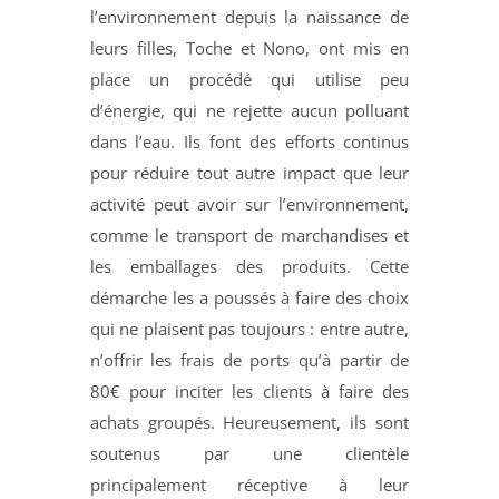
l’environnement depuis la naissance de
leurs filles, Toche et Nono, ont mis en
place un procédé qui utilise peu
d’énergie, qui ne rejette aucun polluant
dans l’eau. Ils font des efforts continus
pour réduire tout autre impact que leur
activité peut avoir sur l’environnement,
comme le transport de marchandises et
les emballages des produits. Cette
démarche les a poussés à faire des choix
qui ne plaisent pas toujours : entre autre,
n’offrir les frais de ports qu’à partir de
80€ pour inciter les clients à faire des
achats groupés. Heureusement, ils sont
soutenus par une clientèle
principalement réceptive à leur