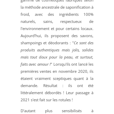
gamme de cosmétiques fabriqués selon
la méthode ancestrale de saponification à
froid, avec des ingrédients 100%
naturels, sains, respectueux de
l'environnement et pour certains locaux.
Aujourd'hui, ils proposent des savons,
shampoings et déodorants : "
Ce sont des
produits authentiques mais jolis, solides
mais tout doux pour la peau, et surtout,
faits avec amour !
" Lorsqu'ils ont lancé les
premières ventes en novembre 2020, ils
étaient vraiment sceptiques quant à la
demande. Résultat : ils ont été
littéralement débordés ! Leur passage à
2021 s'est fait sur les rotules !
D’autant plus sensibilisés à