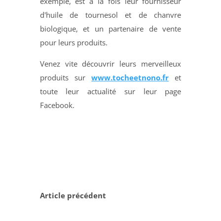
exemple, est à la fois leur fournisseur
d'huile de tournesol et de chanvre
biologique, et un partenaire de vente
pour leurs produits.
Venez vite découvrir leurs merveilleux
produits sur
www.tocheetnono.fr
et
toute leur actualité sur leur page
Facebook.
Article précédent