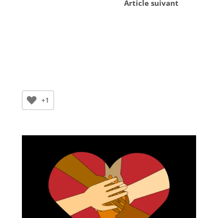
Article suivant
+1