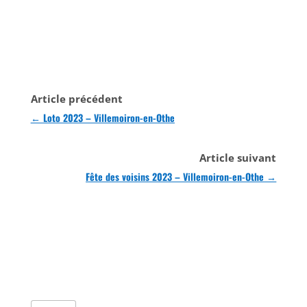
Article précédent
←
Loto 2023 – Villemoiron-en-Othe
Article suivant
Fête des voisins 2023 – Villemoiron-en-Othe
→