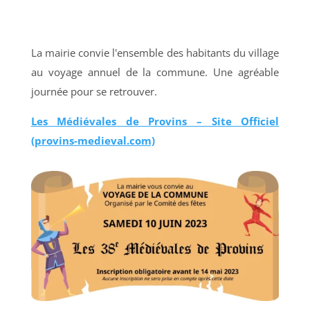
La mairie convie l'ensemble des habitants du village
au voyage annuel de la commune. Une agréable
journée pour se retrouver.
Les Médiévales de Provins – Site Officiel
(provins-medieval.com)