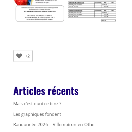
+2
Articles récents
Mais c’est quoi ce binz ?
Les graphiques fondent
Randonnée 2026 – Villemoiron-en-Othe