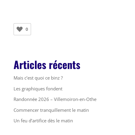
0
Articles récents
Mais c’est quoi ce binz ?
Les graphiques fondent
Randonnée 2026 – Villemoiron-en-Othe
Commencer tranquillement le matin
Un feu d’artifice dès le matin