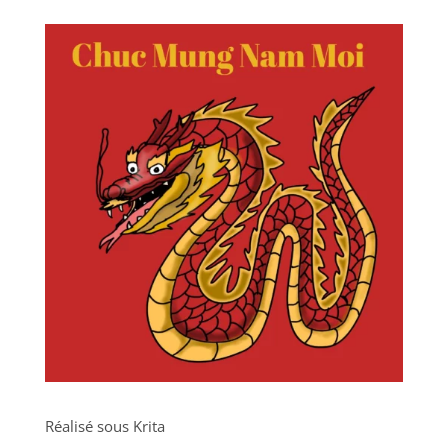
Réalisé sous Krita