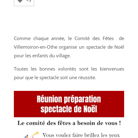
Comme chaque année, le Comité des Fêtes de
Villemoiron-en-Othe organise un spectacle de Noël
pour les enfants du village.
Toutes les bonnes volontés sont les bienvenues
pour que le spectacle soit une réussite.