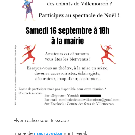
Flyer réalisé sous Inkscape
Image de
macrovector
sur Freepik