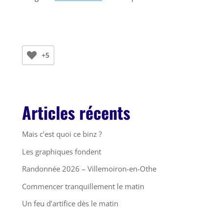
+5
Articles récents
Mais c’est quoi ce binz ?
Les graphiques fondent
Randonnée 2026 – Villemoiron-en-Othe
Commencer tranquillement le matin
Un feu d’artifice dès le matin