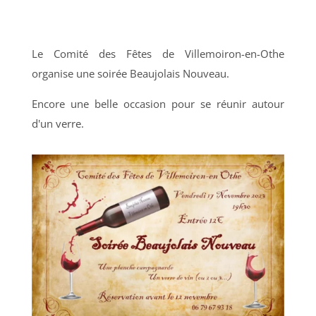
Le Comité des Fêtes de Villemoiron-en-Othe
organise une soirée Beaujolais Nouveau.
Encore une belle occasion pour se réunir autour
d'un verre.