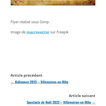
Flyer réalisé sous Gimp.
Image de
macrovector
sur Freepik
Article précédent
←
Halloween 2023 – Villemoiron-en-Othe
Article suivant
Spectacle de Noël 2023 – Villemoiron-en-Othe
→