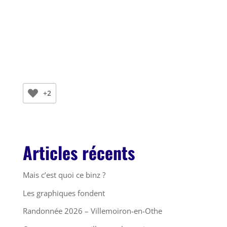
+2
Articles récents
Mais c’est quoi ce binz ?
Les graphiques fondent
Randonnée 2026 – Villemoiron-en-Othe