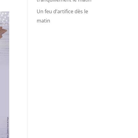
Un feu d’artifice dès le
matin